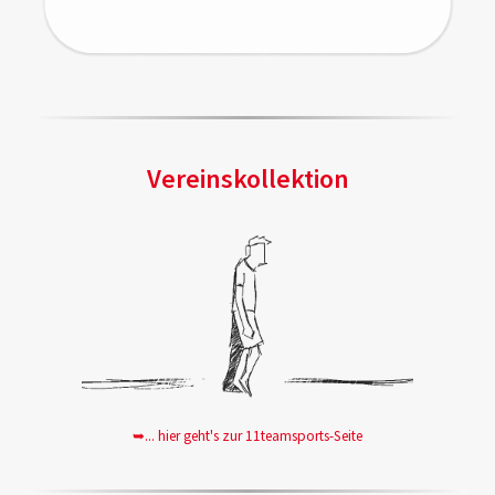
Vereinskollektion
➥... hier geht's zur 11teamsports-Seite