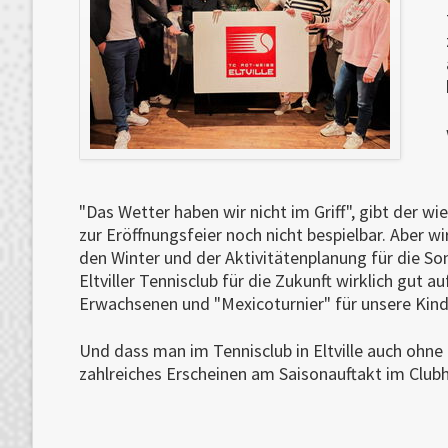
"Das Wetter haben wir nicht im Griff", gibt der w
zur Eröffnungsfeier noch nicht bespielbar. Aber wi
den Winter und der Aktivitätenplanung für die 
Eltviller Tennisclub für die Zukunft wirklich gut a
Erwachsenen und "Mexicoturnier" für unsere Kind
Und dass man im Tennisclub in Eltville auch ohne 
zahlreiches Erscheinen am Saisonauftakt im Club