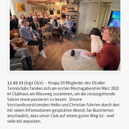
12.03.23
(Inga Olze) -- Knapp 50 Mitglieder des Eltviller
Tennisclubs fanden sich am ersten Montagabend im März 2023
im Clubhaus am Wiesweg zusammen, um die vorausgehende
Saison revue passieren zu lassen. Unsere
Vorstandsvorsitzenden Heiko und Christian führten durch den
mit vielen Informationen gespickten Abend. Sie illustrierten
anschaulich, dass unser Club auf einem guten Weg ist - weil
viele mit anpacken.